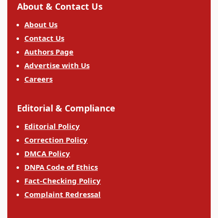
About & Contact Us
About Us
Contact Us
Authors Page
Advertise with Us
Careers
Editorial & Compliance
Editorial Policy
Correction Policy
DMCA Policy
DNPA Code of Ethics
Fact-Checking Policy
Complaint Redressal