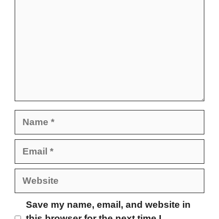
Name
Email
Website
Save my name, email, and website in
this browser for the next time I