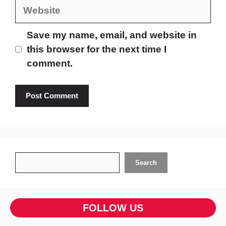
Website
Save my name, email, and website in
this browser for the next time I
comment.
Search
Search
FOLLOW US