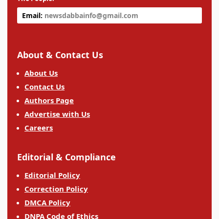
Email:
newsdabbainfo@gmail.com
About & Contact Us
About Us
Contact Us
Authors Page
Advertise with Us
Careers
Editorial & Compliance
Editorial Policy
Correction Policy
DMCA Policy
DNPA Code of Ethics