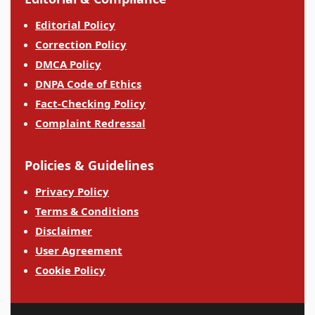
Editorial Policy
Correction Policy
DMCA Policy
DNPA Code of Ethics
Fact-Checking Policy
Complaint Redressal
Policies & Guidelines
Privacy Policy
Terms & Conditions
Disclaimer
User Agreement
Cookie Policy