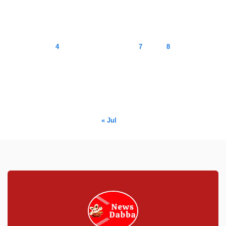
August 2026
M
T
W
T
F
S
S
1
2
3
4
5
6
7
8
9
10
11
12
13
14
15
16
17
18
19
20
21
22
23
24
25
26
27
28
29
30
31
« Jul