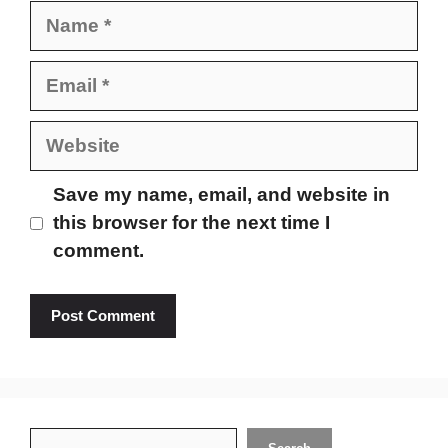
Name
Email
Website
Save my name, email, and website in
this browser for the next time I
comment.
Search