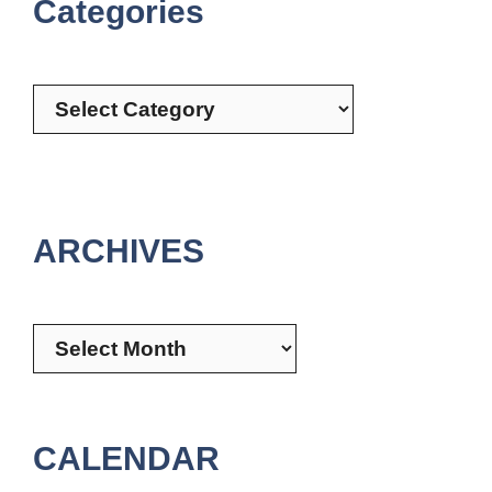
Categories
Categories
ARCHIVES
Archives
CALENDAR