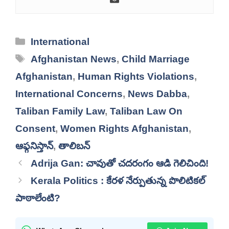
Categories
International
Tags
Afghanistan News
,
Child Marriage
Afghanistan
,
Human Rights Violations
,
International Concerns
,
News Dabba
,
Taliban Family Law
,
Taliban Law On
Consent
,
Women Rights Afghanistan
,
ఆఫ్గనిస్తాన్
,
తాలిబన్
Adrija Gan: చావుతో చదరంగం ఆడి గెలిచింది!
Kerala Politics : కేరళ నేర్పుతున్న పొలిటికల్
పాఠాలేంటి?