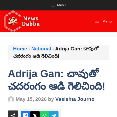
Skip
Menu
to
content
Menu
Home
-
National
-
Adrija Gan: చావుతో
చదరంగం ఆడి గెలిచింది!
Adrija Gan: చావుతో
చదరంగం ఆడి గెలిచింది!
May 15, 2026
by
Vasishta Journo