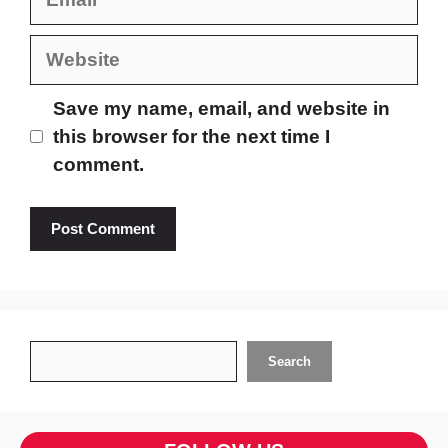
Website
Save my name, email, and website in
this browser for the next time I
comment.
Search
Search