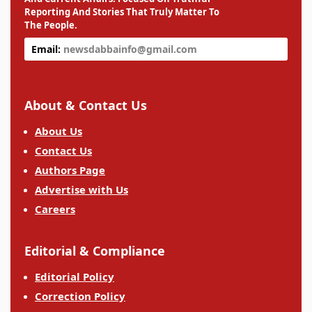
Reporting And Stories That Truly Matter To
The People.
Email:
newsdabbainfo@gmail.com
About & Contact Us
About Us
Contact Us
Authors Page
Advertise with Us
Careers
Editorial & Compliance
Editorial Policy
Correction Policy