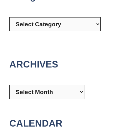
Categories
ARCHIVES
Archives
CALENDAR
August 2026