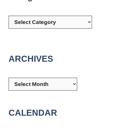
Categories
ARCHIVES
Archives
CALENDAR
August 2026