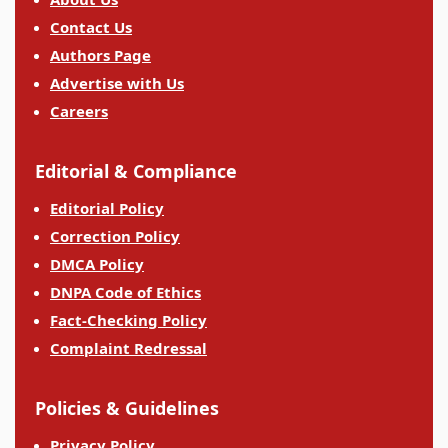
Contact Us
Authors Page
Advertise with Us
Careers
Editorial & Compliance
Editorial Policy
Correction Policy
DMCA Policy
DNPA Code of Ethics
Fact-Checking Policy
Complaint Redressal
Policies & Guidelines
Privacy Policy