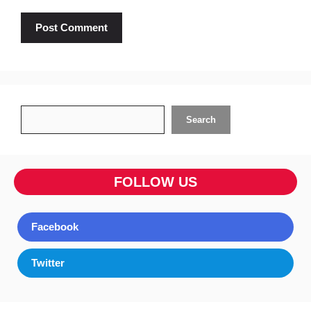
Search
Search
FOLLOW US
Facebook
Twitter