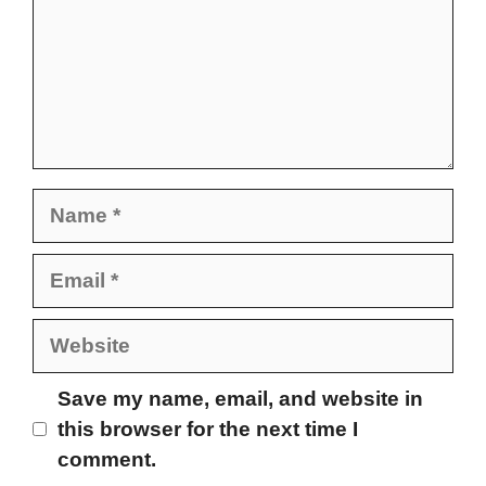
Name
Email
Website
Save my name, email, and website in
this browser for the next time I
comment.