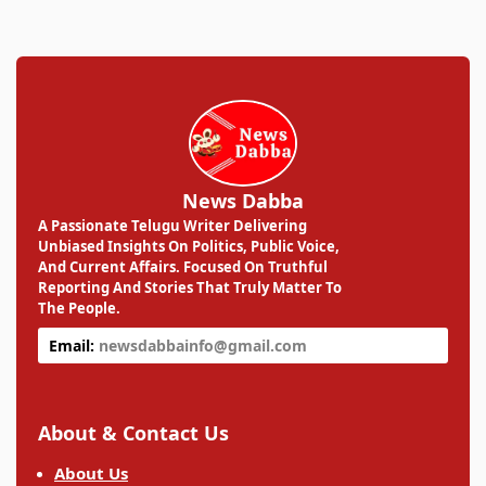
News Dabba
A Passionate Telugu Writer Delivering
Unbiased Insights On Politics, Public Voice,
And Current Affairs. Focused On Truthful
Reporting And Stories That Truly Matter To
The People.
Email:
newsdabbainfo@gmail.com
About & Contact Us
About Us