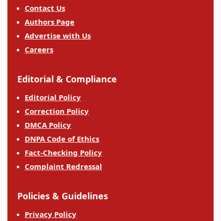
Contact Us
Authors Page
Advertise with Us
Careers
Editorial & Compliance
Editorial Policy
Correction Policy
DMCA Policy
DNPA Code of Ethics
Fact-Checking Policy
Complaint Redressal
Policies & Guidelines
Privacy Policy