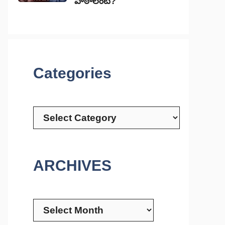
పాఠాలేంటి?
Categories
Categories
ARCHIVES
Archives