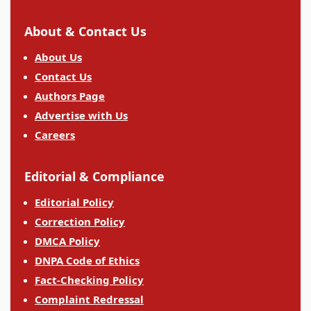
About & Contact Us
About Us
Contact Us
Authors Page
Advertise with Us
Careers
Editorial & Compliance
Editorial Policy
Correction Policy
DMCA Policy
DNPA Code of Ethics
Fact-Checking Policy
Complaint Redressal