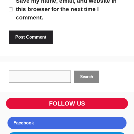
Save my name, email, and website in
this browser for the next time I
comment.
Search
Search
FOLLOW US
Facebook