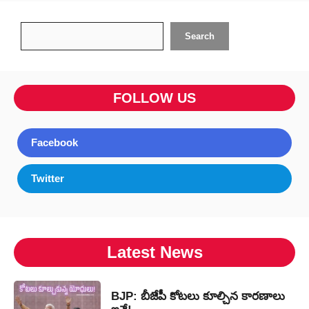
Search
Search
FOLLOW US
Facebook
Twitter
Latest News
BJP: బీజేపీ కోటలు కూల్చిన కారణాలు