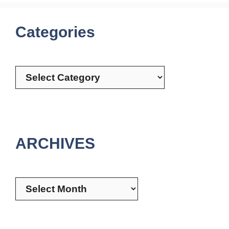
Categories
Categories
ARCHIVES
Archives