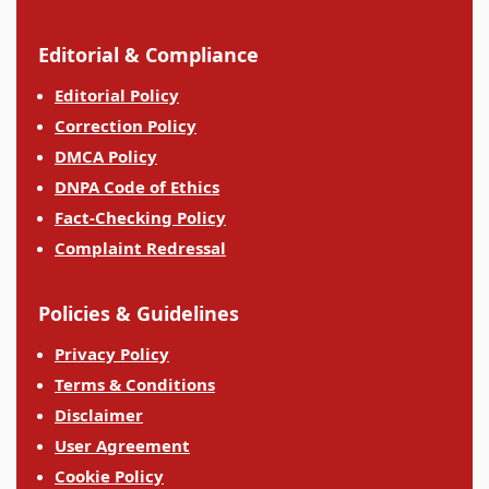
Editorial & Compliance
Editorial Policy
Correction Policy
DMCA Policy
DNPA Code of Ethics
Fact-Checking Policy
Complaint Redressal
Policies & Guidelines
Privacy Policy
Terms & Conditions
Disclaimer
User Agreement
Cookie Policy