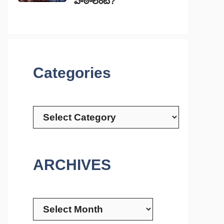
పాఠాలేంటి?
Categories
Categories
ARCHIVES
Archives