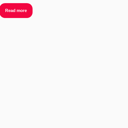
Read more