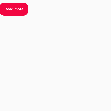
Read more