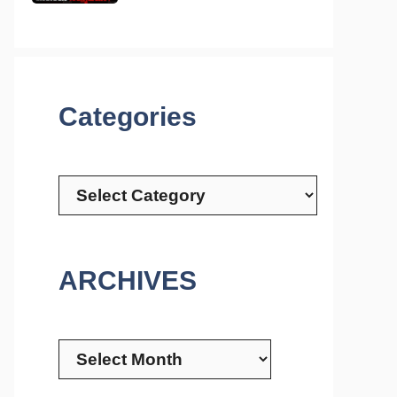
Categories
Categories
ARCHIVES
Archives