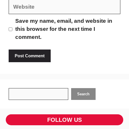
Website
Save my name, email, and website in
this browser for the next time I
comment.
Search
Search
FOLLOW US