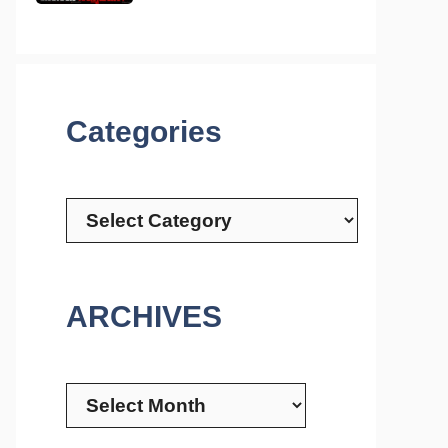
Categories
Categories
ARCHIVES
Archives