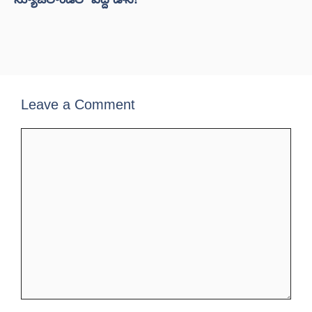
Leave a Comment
Comment