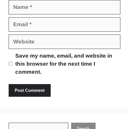
Name
Email
Website
Save my name, email, and website in
this browser for the next time I
comment.
Search
Search