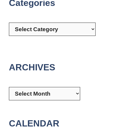
Categories
Categories
ARCHIVES
Archives
CALENDAR