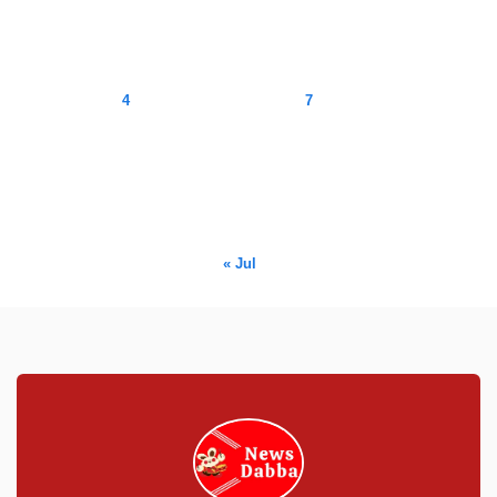
August 2026
M
T
W
T
F
S
S
1
2
3
4
5
6
7
8
9
10
11
12
13
14
15
16
17
18
19
20
21
22
23
24
25
26
27
28
29
30
31
« Jul