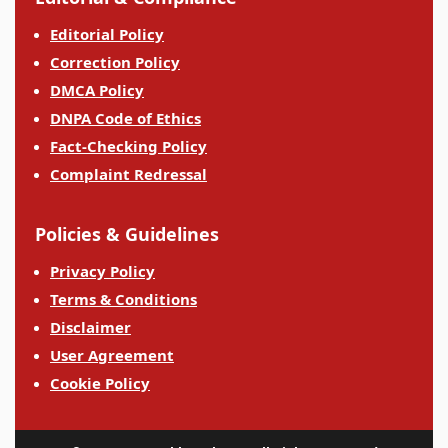
Editorial Policy
Correction Policy
DMCA Policy
DNPA Code of Ethics
Fact-Checking Policy
Complaint Redressal
Policies & Guidelines
Privacy Policy
Terms & Conditions
Disclaimer
User Agreement
Cookie Policy