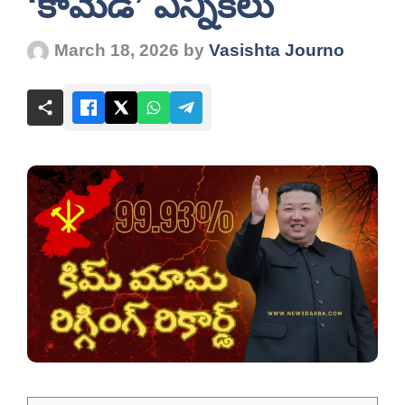
‘కామెడీ’ ఎన్నికలు
March 18, 2026
by
Vasishta Journo