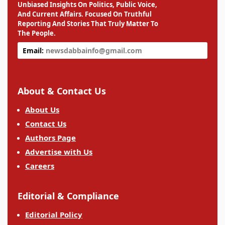
Unbiased Insights On Politics, Public Voice,
And Current Affairs. Focused On Truthful
Reporting And Stories That Truly Matter To
The People.
Email:
newsdabbainfo@gmail.com
About & Contact Us
About Us
Contact Us
Authors Page
Advertise with Us
Careers
Editorial & Compliance
Editorial Policy