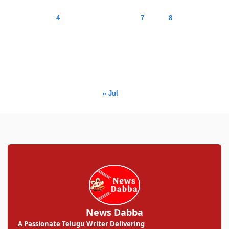
1
2
3
4
5
6
7
8
9
10
11
12
13
14
15
16
17
18
19
20
21
22
23
24
25
26
27
28
29
30
31
« Jul
News Dabba
A Passionate Telugu Writer Delivering