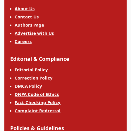
About Us
Contact Us
Authors Page
Advertise with Us
Careers
Editorial & Compliance
Editorial Policy
Correction Policy
DMCA Policy
DNPA Code of Ethics
Fact-Checking Policy
Complaint Redressal
Policies & Guidelines