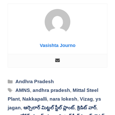
Vasishta Journo
Categories
Andhra Pradesh
Tags
AMNS
,
andhra pradesh
,
Mittal Steel
Plant
,
Nakkapalli
,
nara lokesh
,
Vizag
,
ys
jagan
,
ఆర్సెలార్ మిట్టల్ స్టీల్ ప్లాంట్
,
క్రెడిట్ వార్
,