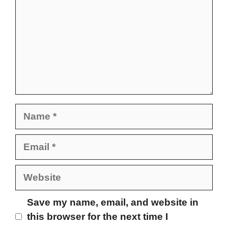
Name
Email
Website
Save my name, email, and website in
this browser for the next time I