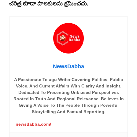
చరిత్ర కూడా పాలకులను క్షమించదు.
NewsDabba
A Passionate Telugu Writer Covering Politics, Public
Voice, And Current Affairs With Clarity And Insight.
Dedicated To Presenting Unbiased Perspectives
Rooted In Truth And Regional Relevance. Believes In
Giving A Voice To The People Through Powerful
Storytelling And Factual Reporting.
newsdabba.com/