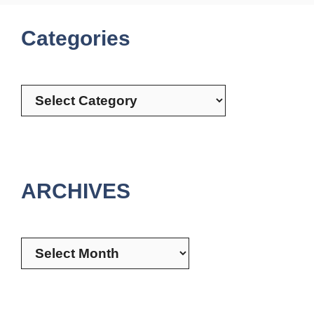
Categories
Categories
ARCHIVES
Archives