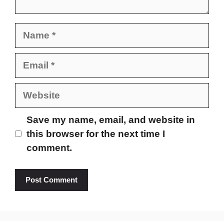
Name
Email
Website
Save my name, email, and website in
this browser for the next time I
comment.