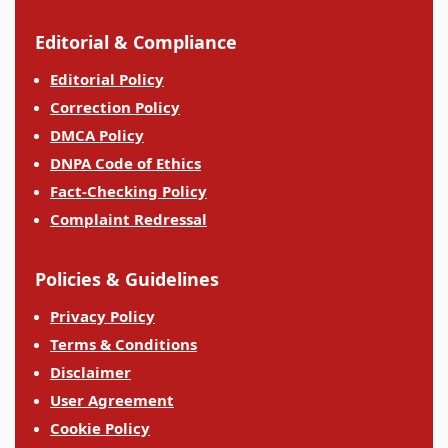
Editorial & Compliance
Editorial Policy
Correction Policy
DMCA Policy
DNPA Code of Ethics
Fact-Checking Policy
Complaint Redressal
Policies & Guidelines
Privacy Policy
Terms & Conditions
Disclaimer
User Agreement
Cookie Policy