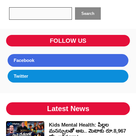
Search
Search
FOLLOW US
Facebook
Twitter
Latest News
Kids Mental Health: పిల్లల
మనస్సులతో ఆట.. మెటాకు రూ.8,967