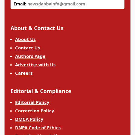
Email:
newsdabbainfo@gmail.com
About & Contact Us
About Us
Contact Us
Authors Page
Advertise with Us
Careers
Editorial & Compliance
Editorial Policy
Correction Policy
DMCA Policy
DNPA Code of Ethics