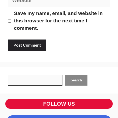
Save my name, email, and website in
this browser for the next time I
comment.
Search
Search
FOLLOW US