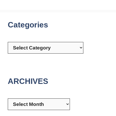
Categories
Categories
ARCHIVES
Archives