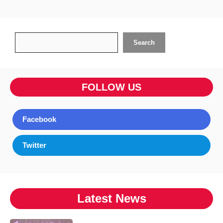
Search
Search
FOLLOW US
Facebook
Twitter
Latest News