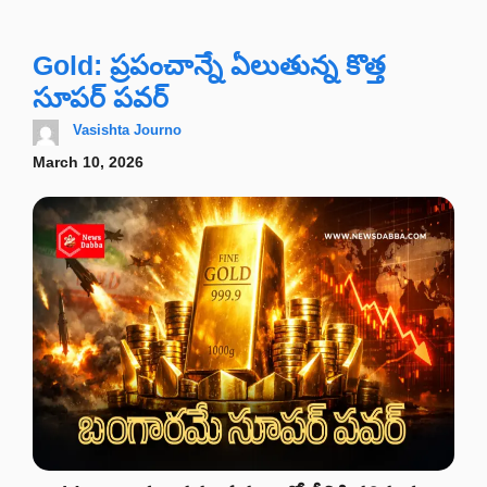
Gold: ప్రపంచాన్నే ఏలుతున్న కొత్త
సూపర్ పవర్
Vasishta Journo
March 10, 2026