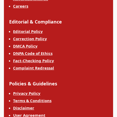
Careers
Editorial & Compliance
Editorial Policy
Correction Policy
DMCA Policy
DNPA Code of Ethics
Fact-Checking Policy
Complaint Redressal
Policies & Guidelines
Privacy Policy
Terms & Conditions
Disclaimer
User Agreement