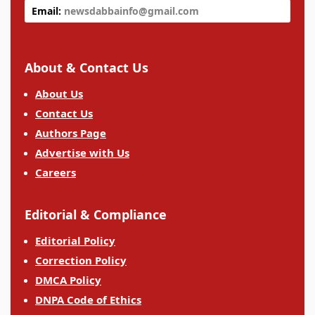
Email:
newsdabbainfo@gmail.com
About & Contact Us
About Us
Contact Us
Authors Page
Advertise with Us
Careers
Editorial & Compliance
Editorial Policy
Correction Policy
DMCA Policy
DNPA Code of Ethics