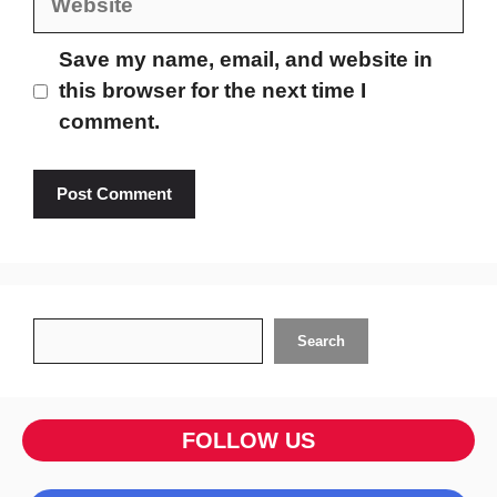
Save my name, email, and website in
this browser for the next time I
comment.
Search
Search
FOLLOW US