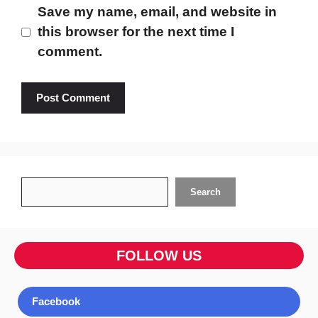
Save my name, email, and website in
this browser for the next time I
comment.
Search
Search
FOLLOW US
Facebook