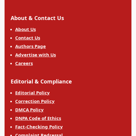
About & Contact Us
About Us
Contact Us
Authors Page
Advertise with Us
Careers
Editorial & Compliance
Editorial Policy
Correction Policy
DMCA Policy
DNPA Code of Ethics
Fact-Checking Policy
Complaint Redressal