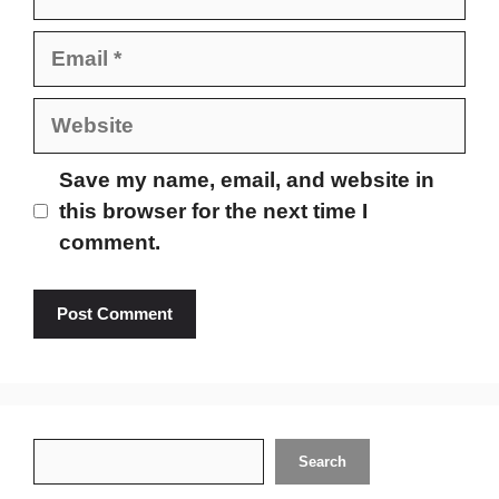
Email
Website
Save my name, email, and website in
this browser for the next time I
comment.
Search
Search