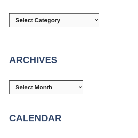
Categories
ARCHIVES
Archives
CALENDAR
August 2026