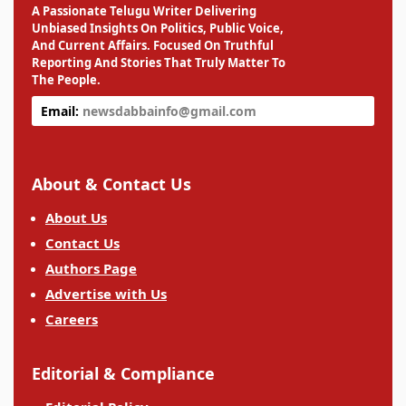
A Passionate Telugu Writer Delivering
Unbiased Insights On Politics, Public Voice,
And Current Affairs. Focused On Truthful
Reporting And Stories That Truly Matter To
The People.
Email:
newsdabbainfo@gmail.com
About & Contact Us
About Us
Contact Us
Authors Page
Advertise with Us
Careers
Editorial & Compliance