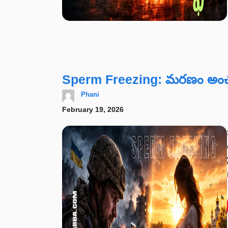
Sperm Freezing: మరణం అంచ
Phani
February 19, 2026