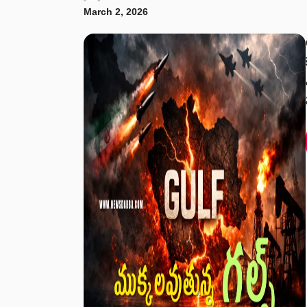
March 2, 2026