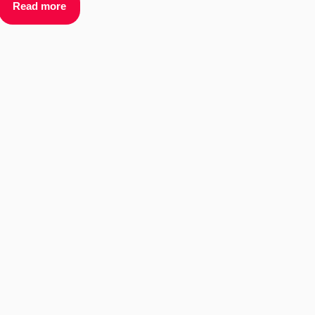
Read more