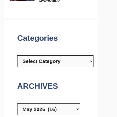
పాఠాలేంటి?
Categories
Categories
ARCHIVES
Archives