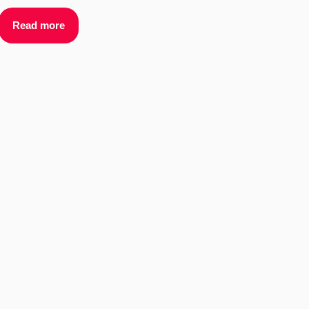
Read more