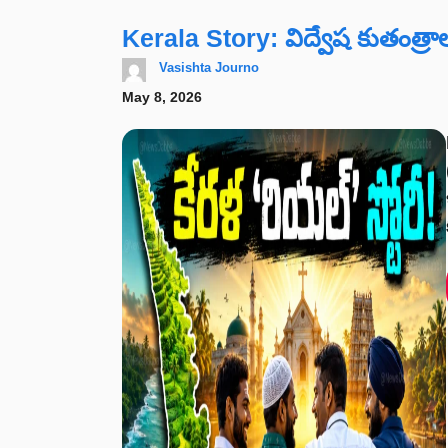
Kerala Story: విద్వేష కుతంత్రాలన
Vasishta Journo
May 8, 2026