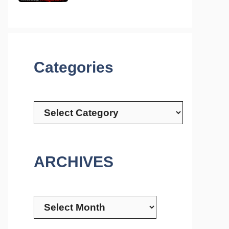
Categories
Categories
ARCHIVES
Archives