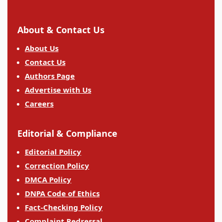
About & Contact Us
About Us
Contact Us
Authors Page
Advertise with Us
Careers
Editorial & Compliance
Editorial Policy
Correction Policy
DMCA Policy
DNPA Code of Ethics
Fact-Checking Policy
Complaint Redressal