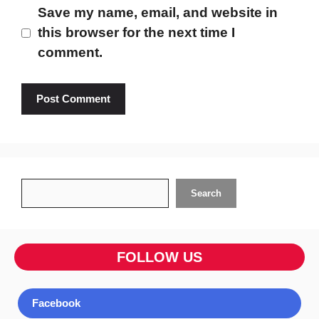
Save my name, email, and website in
this browser for the next time I
comment.
Search
Search
FOLLOW US
Facebook