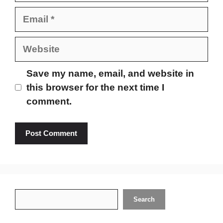
Email
Website
Save my name, email, and website in
this browser for the next time I
comment.
Search
Search