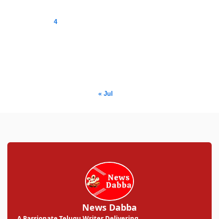
1
2
3
4
5
6
7
8
9
10
11
12
13
14
15
16
17
18
19
20
21
22
23
24
25
26
27
28
29
30
31
« Jul
News Dabba
A Passionate Telugu Writer Delivering