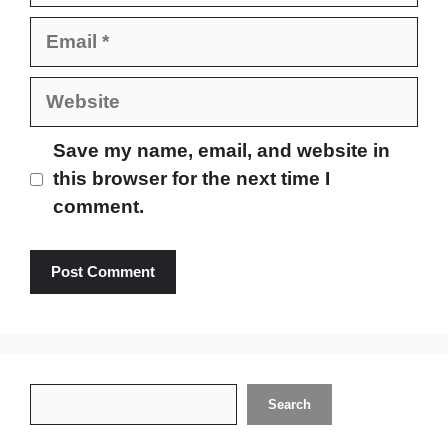
Email
Website
Save my name, email, and website in
this browser for the next time I
comment.
Search
Search