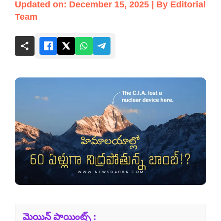
Updated on: December 15, 2025 | By Editorial
Team
మెయిన్ పాయింట్స్ :