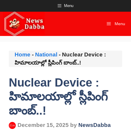
Skip
Menu
to
content
Menu
Home
-
National
-
Nuclear Device :
హిమాలయాల్లో స్లీపింగ్ బాంబ్..!
Nuclear Device :
హిమాలయాల్లో స్లీపింగ్
బాంబ్..!
December 15, 2025
by
NewsDabba