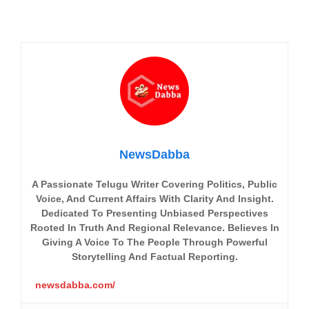
NewsDabba
A Passionate Telugu Writer Covering Politics, Public
Voice, And Current Affairs With Clarity And Insight.
Dedicated To Presenting Unbiased Perspectives
Rooted In Truth And Regional Relevance. Believes In
Giving A Voice To The People Through Powerful
Storytelling And Factual Reporting.
newsdabba.com/