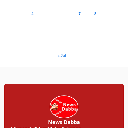
1
2
3
4
5
6
7
8
9
10
11
12
13
14
15
16
17
18
19
20
21
22
23
24
25
26
27
28
29
30
31
« Jul
News Dabba