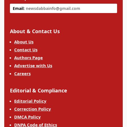
Email:
newsdabbainfo@gmail.com
About & Contact Us
About Us
Contact Us
Authors Page
Advertise with Us
Careers
Editorial & Compliance
Editorial Policy
Correction Policy
DMCA Policy
DNPA Code of Ethics