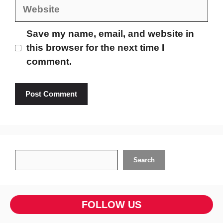
Website
Save my name, email, and website in
this browser for the next time I
comment.
Search
Search
FOLLOW US