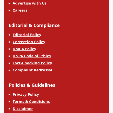
Advertise with Us
Careers
Editorial & Compliance
Editorial Policy
Correction Policy
DMCA Policy
DNPA Code of Ethics
Fact-Checking Policy
Complaint Redressal
Policies & Guidelines
Privacy Policy
Terms & Conditions
Disclaimer