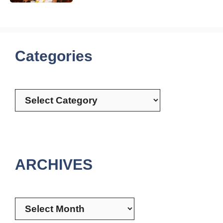
Categories
Categories
ARCHIVES
Archives