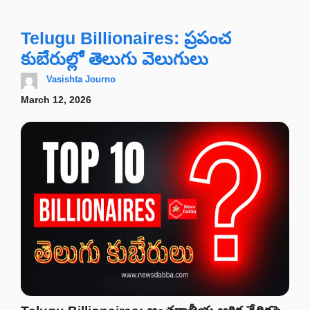
Telugu Billionaires: ప్రపంచ
కుబేరుల్లో తెలుగు వెలుగులు
Vasishta Journo
March 12, 2026