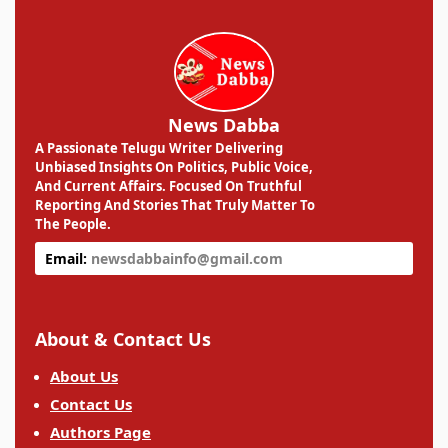
News Dabba
A Passionate Telugu Writer Delivering
Unbiased Insights On Politics, Public Voice,
And Current Affairs. Focused On Truthful
Reporting And Stories That Truly Matter To
The People.
Email:
newsdabbainfo@gmail.com
About & Contact Us
About Us
Contact Us
Authors Page