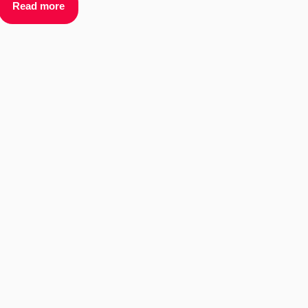
Read more