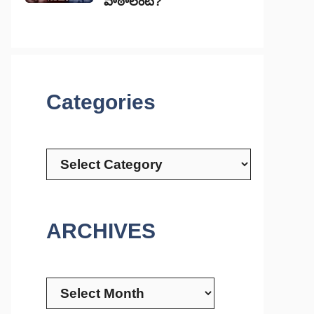
పాఠాలేంటి?
Categories
Categories
ARCHIVES
Archives