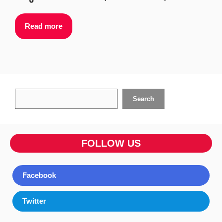
Read more
Search
Search
FOLLOW US
Facebook
Twitter