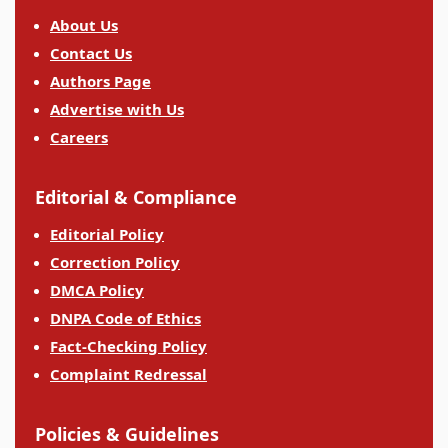
About Us
Contact Us
Authors Page
Advertise with Us
Careers
Editorial & Compliance
Editorial Policy
Correction Policy
DMCA Policy
DNPA Code of Ethics
Fact-Checking Policy
Complaint Redressal
Policies & Guidelines