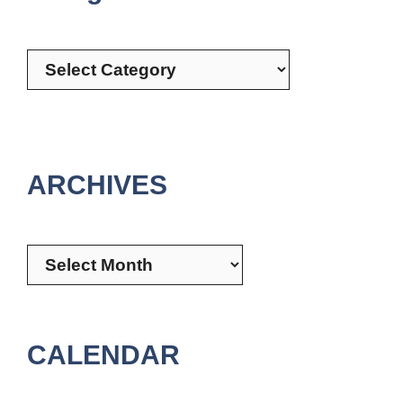
Categories
ARCHIVES
Archives
CALENDAR
August 2026