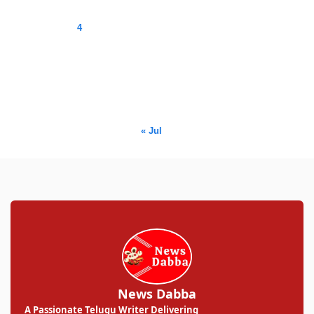
1
2
3
4
5
6
7
8
9
10
11
12
13
14
15
16
17
18
19
20
21
22
23
24
25
26
27
28
29
30
31
« Jul
News Dabba
A Passionate Telugu Writer Delivering