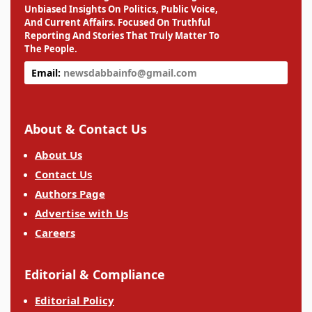
Unbiased Insights On Politics, Public Voice,
And Current Affairs. Focused On Truthful
Reporting And Stories That Truly Matter To
The People.
Email:
newsdabbainfo@gmail.com
About & Contact Us
About Us
Contact Us
Authors Page
Advertise with Us
Careers
Editorial & Compliance
Editorial Policy