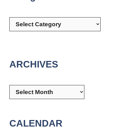
Categories
ARCHIVES
Archives
CALENDAR
August 2026