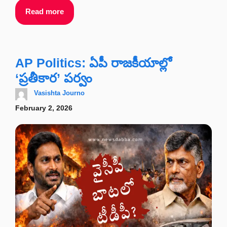
Read more
AP Politics: ఏపీ రాజకీయాల్లో
‘ప్రతీకార’ పర్వం
Vasishta Journo
February 2, 2026