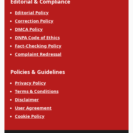
Editorial & Compliance
Editorial Policy
Correction Policy
DMCA Policy
DNPA Code of Ethics
Fact-Checking Policy
Complaint Redressal
Policies & Guidelines
Privacy Policy
Terms & Conditions
Disclaimer
User Agreement
Cookie Policy