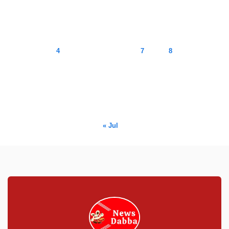
August 2026
M
T
W
T
F
S
S
1
2
3
4
5
6
7
8
9
10
11
12
13
14
15
16
17
18
19
20
21
22
23
24
25
26
27
28
29
30
31
« Jul