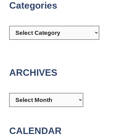
Categories
Categories
ARCHIVES
Archives
CALENDAR