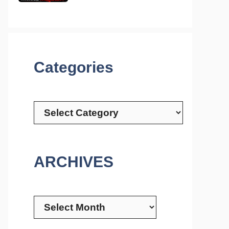
Categories
Categories
ARCHIVES
Archives