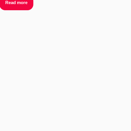
Read more