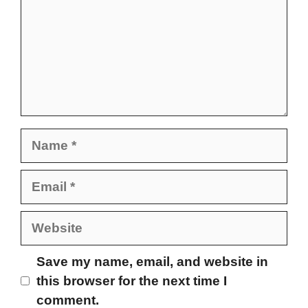
Name
Email
Website
Save my name, email, and website in
this browser for the next time I
comment.