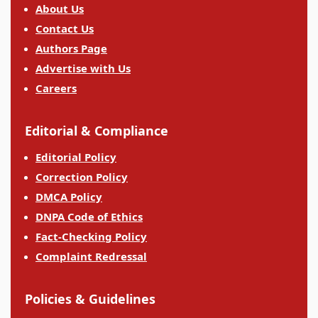
About Us
Contact Us
Authors Page
Advertise with Us
Careers
Editorial & Compliance
Editorial Policy
Correction Policy
DMCA Policy
DNPA Code of Ethics
Fact-Checking Policy
Complaint Redressal
Policies & Guidelines