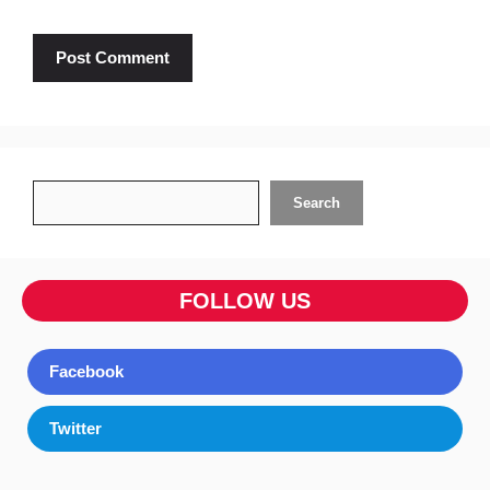
Search
Search
FOLLOW US
Facebook
Twitter