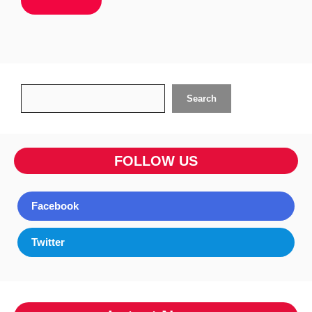
Search
Search
FOLLOW US
Facebook
Twitter