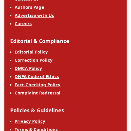
Authors Page
Advertise with Us
Careers
Editorial & Compliance
Editorial Policy
Correction Policy
DMCA Policy
DNPA Code of Ethics
Fact-Checking Policy
Complaint Redressal
Policies & Guidelines
Privacy Policy
Terms & Conditions