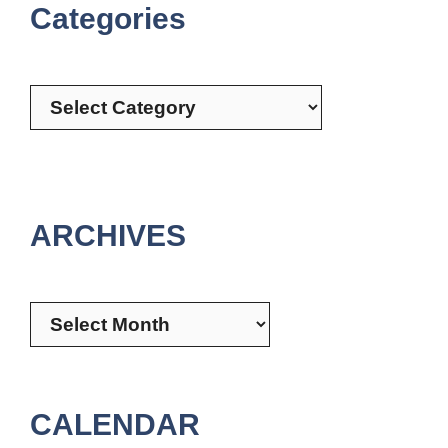
Categories
Categories
ARCHIVES
Archives
CALENDAR