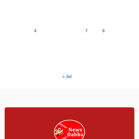
August 2026
M
T
W
T
F
S
S
1
2
3
4
5
6
7
8
9
10
11
12
13
14
15
16
17
18
19
20
21
22
23
24
25
26
27
28
29
30
31
« Jul