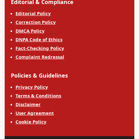
Editorial & Compliance
Editorial Policy
Correction Policy
DMCA Policy
DNPA Code of Ethics
Fact-Checking Policy
Complaint Redressal
Policies & Guidelines
Privacy Policy
Terms & Conditions
Disclaimer
User Agreement
Cookie Policy