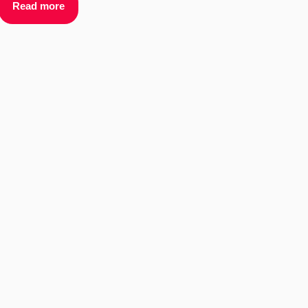
Read more