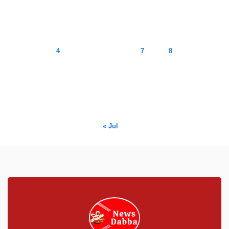
August 2026
M
T
W
T
F
S
S
1
2
3
4
5
6
7
8
9
10
11
12
13
14
15
16
17
18
19
20
21
22
23
24
25
26
27
28
29
30
31
« Jul