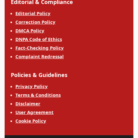
Editorial & Compliance
Editorial Policy
Correction Policy
DMCA Policy
DNPA Code of Ethics
Fact-Checking Policy
Complaint Redressal
Policies & Guidelines
Privacy Policy
Terms & Conditions
Disclaimer
User Agreement
Cookie Policy