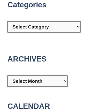
Categories
Categories
ARCHIVES
Archives
CALENDAR