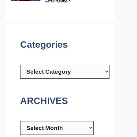
పాఠాలేంటి?
Categories
Categories
ARCHIVES
Archives