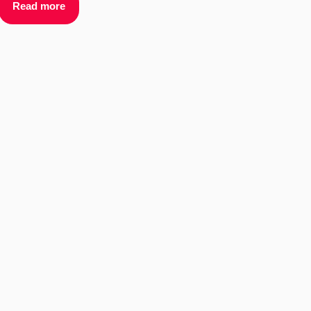
Read more