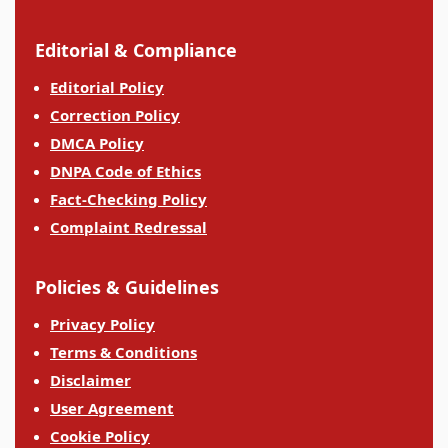
Editorial & Compliance
Editorial Policy
Correction Policy
DMCA Policy
DNPA Code of Ethics
Fact-Checking Policy
Complaint Redressal
Policies & Guidelines
Privacy Policy
Terms & Conditions
Disclaimer
User Agreement
Cookie Policy