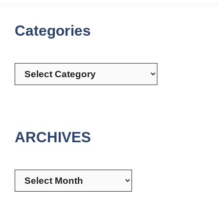
Categories
Categories
ARCHIVES
Archives