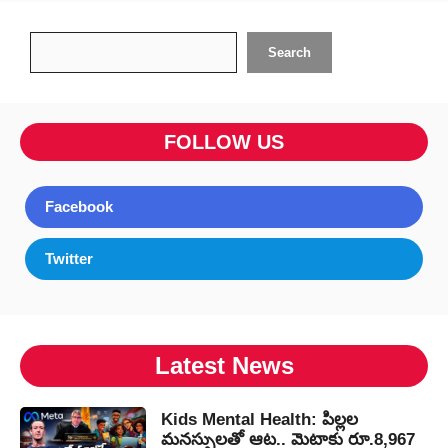
Search
Search
FOLLOW US
Facebook
Twitter
Latest News
Kids Mental Health: పిల్లల
మనస్సులతో ఆట.. మెటాకు రూ.8,967