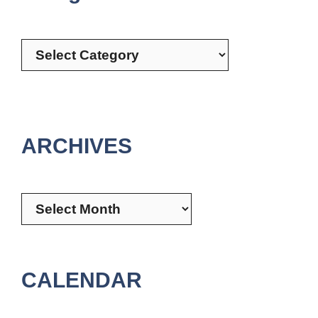
Categories
ARCHIVES
Archives
CALENDAR
August 2026