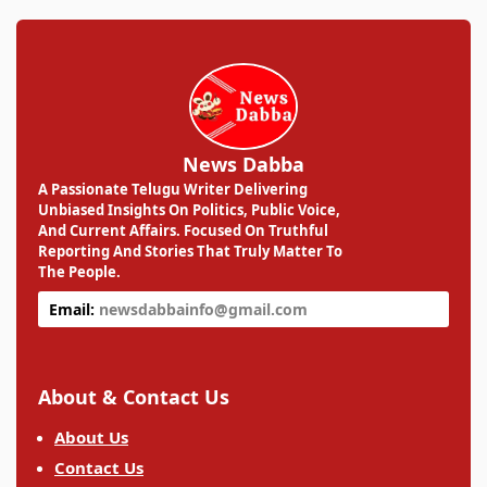
News Dabba
A Passionate Telugu Writer Delivering
Unbiased Insights On Politics, Public Voice,
And Current Affairs. Focused On Truthful
Reporting And Stories That Truly Matter To
The People.
Email:
newsdabbainfo@gmail.com
About & Contact Us
About Us
Contact Us