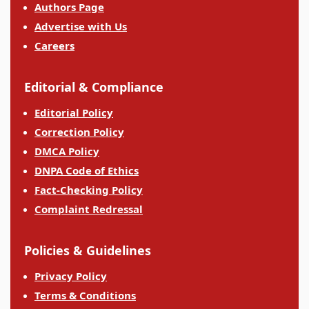
Authors Page
Advertise with Us
Careers
Editorial & Compliance
Editorial Policy
Correction Policy
DMCA Policy
DNPA Code of Ethics
Fact-Checking Policy
Complaint Redressal
Policies & Guidelines
Privacy Policy
Terms & Conditions